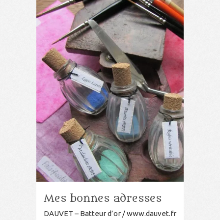
Mes bonnes adresses
DAUVET – Batteur d’or / www.dauvet.fr