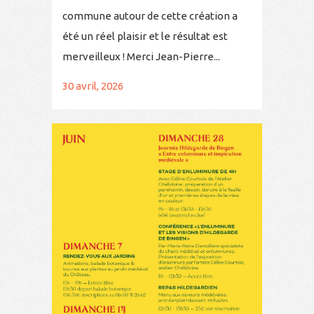
commune autour de cette création a
été un réel plaisir et le résultat est
merveilleux ! Merci Jean-Pierre...
30 avril, 2026