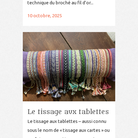
technique du broché au fil d’or...
10 octobre, 2025
Le tissage aux tablettes
Le tissage aux tablettes – aussi connu
sous le nom de « tissage aux cartes » ou