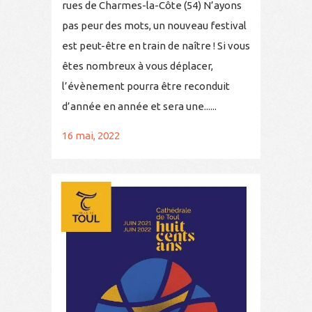
rues de Charmes-la-Côte (54) N’ayons
pas peur des mots, un nouveau festival
est peut-être en train de naître ! Si vous
êtes nombreux à vous déplacer,
l’évènement pourra être reconduit
d’année en année et sera une......
16 mai, 2022