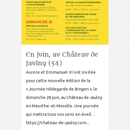
En juin, au Château de
Jaulny (54)
Aurore et Emmanuel m’ont invitée
pour cette nouvelle édition de la
« Journée Hildegarde de Bingen », le
dimanche 28 juin, au Château de Jaulny
en Meurthe-et-Moselle. Une journée
qui mettra tous vos sens en éveil…
https://chateau-de-jaulny.com...