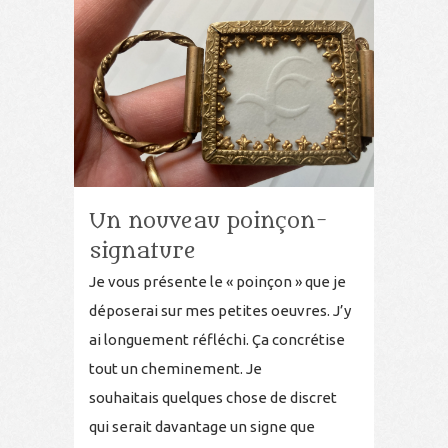
Un nouveau poinçon-
signature
Je vous présente le « poinçon » que je
déposerai sur mes petites oeuvres. J’y
ai longuement réfléchi. Ça concrétise
tout un cheminement. Je
souhaitais quelques chose de discret
qui serait davantage un signe que