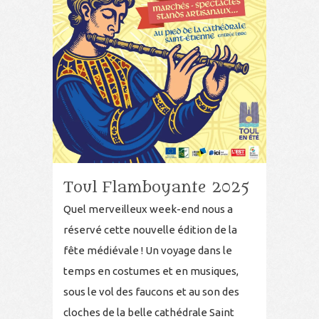
Toul Flamboyante 2025
Quel merveilleux week-end nous a
réservé cette nouvelle édition de la
fête médiévale ! Un voyage dans le
temps en costumes et en musiques,
sous le vol des faucons et au son des
cloches de la belle cathédrale Saint