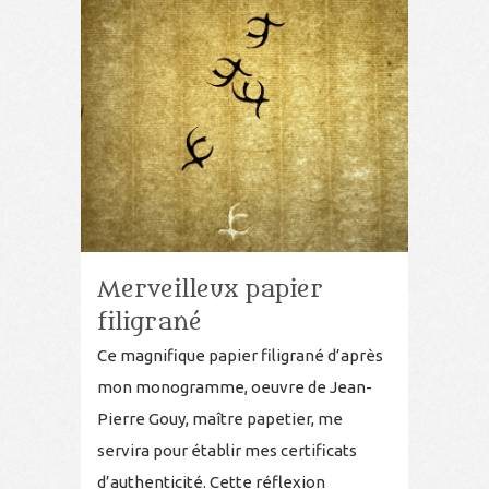
Merveilleux papier
filigrané
Ce magnifique papier filigrané d’après
mon monogramme, oeuvre de Jean-
Pierre Gouy, maître papetier, me
servira pour établir mes certificats
d’authenticité. Cette réflexion