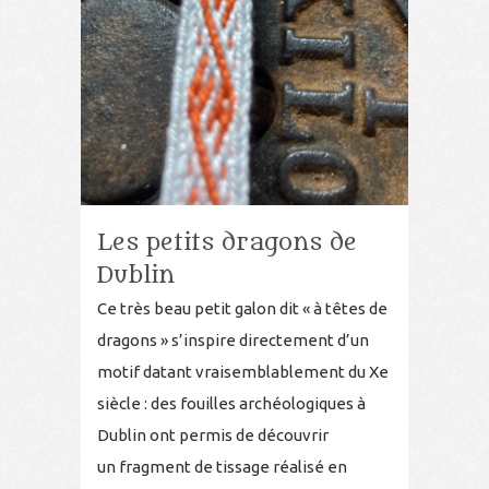
Les petits dragons de
Dublin
Ce très beau petit galon dit « à têtes de
dragons » s’inspire directement d’un
motif datant vraisemblablement du Xe
siècle : des fouilles archéologiques à
Dublin ont permis de découvrir
un fragment de tissage réalisé en