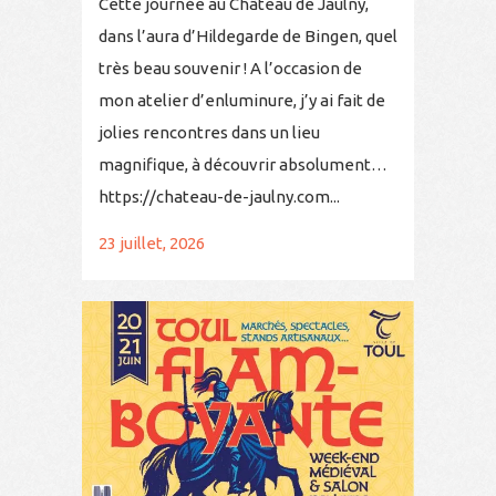
Cette journée au Château de Jaulny,
dans l’aura d’Hildegarde de Bingen, quel
très beau souvenir ! A l’occasion de
mon atelier d’enluminure, j’y ai fait de
jolies rencontres dans un lieu
magnifique, à découvrir absolument…
https://chateau-de-jaulny.com...
23 juillet, 2026