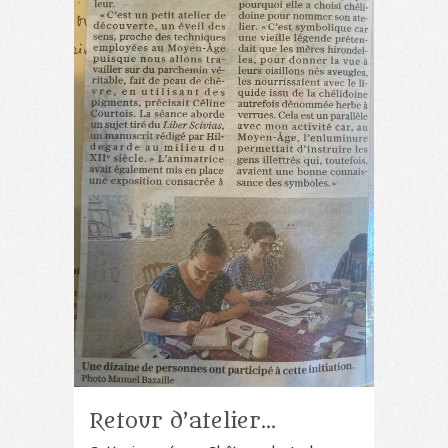
Retour d’atelier…