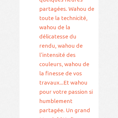
partagées. Wahou de
toute la technicité,
wahou de la
délicatesse du
rendu, wahou de
l'intensité des
couleurs, wahou de
la finesse de vos
travaux...Et wahou
pour votre passion si
humblement
partagée. Un grand