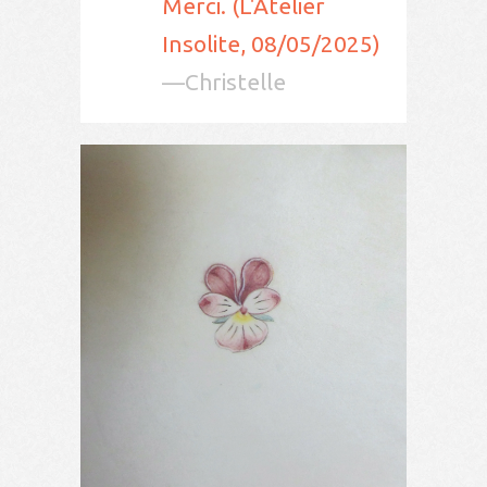
Merci. (L'Atelier
Insolite, 08/05/2025)
—Christelle