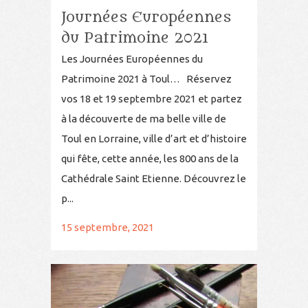
Journées Européennes
du Patrimoine 2021
Les Journées Européennes du
Patrimoine 2021 à Toul… Réservez
vos 18 et 19 septembre 2021 et partez
à la découverte de ma belle ville de
Toul en Lorraine, ville d’art et d’histoire
qui fête, cette année, les 800 ans de la
Cathédrale Saint Etienne. Découvrez le
p...
15 septembre, 2021