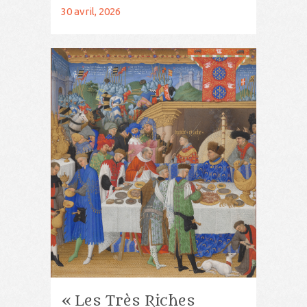
30 avril, 2026
« Les Très Riches