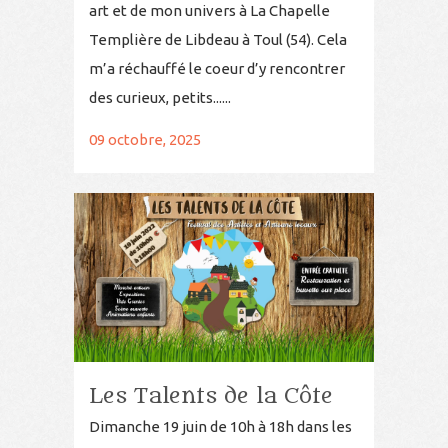
art et de mon univers à La Chapelle
Templière de Libdeau à Toul (54). Cela
m’a réchauffé le coeur d’y rencontrer
des curieux, petits......
09 octobre, 2025
Les Talents de la Côte
Dimanche 19 juin de 10h à 18h dans les