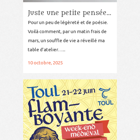
Juste une petite pensée…
Pour un peu de légèreté et de poésie.
Voilà comment, par un matin frais de
mars, un souffle de vie a réveillé ma
table d’atelier…...
10 octobre, 2025