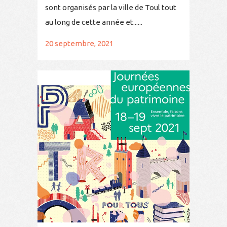
sont organisés par la ville de Toul tout
au long de cette année et......
20 septembre, 2021