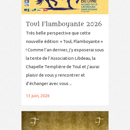
Toul Flamboyante 2026
Très belle perspective que cette
nouvelle édition « Toul, Flamboyante »
! Comme l’an dernier, j’y exposerai sous
la tente de l’Association Libdeau, la
Chapelle Templière de Toul et j’aurai
plaisir de vous y rencontrer et
d’échanger avec vous ...
13 juin, 2026