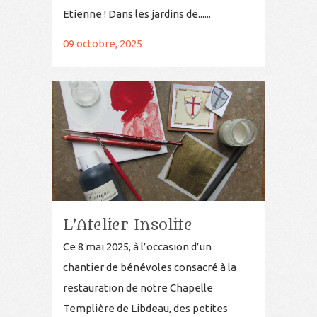
Etienne ! Dans les jardins de......
09 octobre, 2025
L’Atelier Insolite
Ce 8 mai 2025, à l’occasion d’un
chantier de bénévoles consacré à la
restauration de notre Chapelle
Templière de Libdeau, des petites