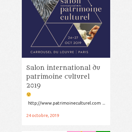
Salon international du
patrimoine culturel
2019
http://www.patrimoineculturel.com ...
24 octobre, 2019