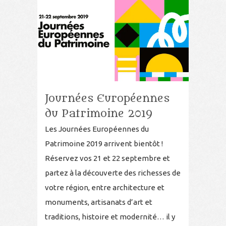
Journées Européennes
du Patrimoine 2019
Les Journées Européennes du
Patrimoine 2019 arrivent bientôt !
Réservez vos 21 et 22 septembre et
partez à la découverte des richesses de
votre région, entre architecture et
monuments, artisanats d’art et
traditions, histoire et modernité… il y