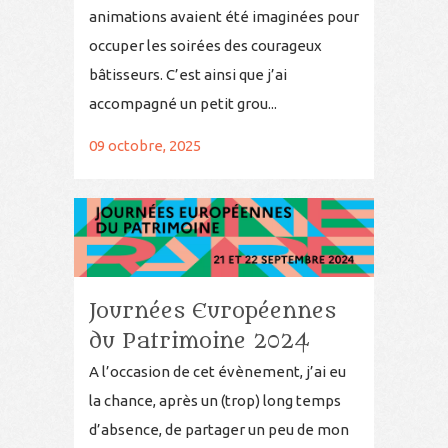
animations avaient été imaginées pour
occuper les soirées des courageux
bâtisseurs. C’est ainsi que j’ai
accompagné un petit grou...
09 octobre, 2025
Journées Européennes
du Patrimoine 2024
A l’occasion de cet évènement, j’ai eu
la chance, après un (trop) long temps
d’absence, de partager un peu de mon