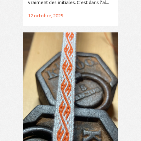
vraiment des initiales. C’est dans l’al...
12 octobre, 2025