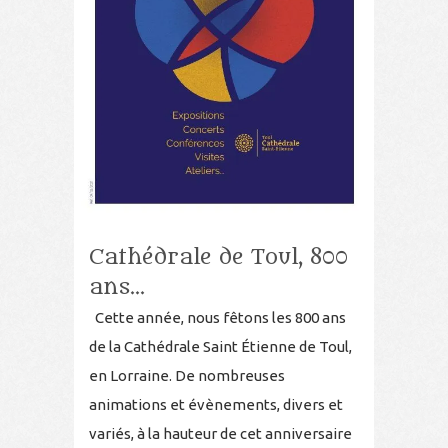
Cathédrale de Toul, 800
ans…
Cette année, nous fêtons les 800 ans
de la Cathédrale Saint Étienne de Toul,
en Lorraine. De nombreuses
animations et évènements, divers et
variés, à la hauteur de cet anniversaire