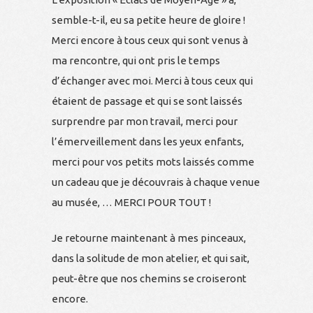
semble-t-il, eu sa petite heure de gloire !
Merci encore à tous ceux qui sont venus à
ma rencontre, qui ont pris le temps
d’échanger avec moi. Merci à tous ceux qui
étaient de passage et qui se sont laissés
surprendre par mon travail, merci pour
l’émerveillement dans les yeux enfants,
merci pour vos petits mots laissés comme
un cadeau que je découvrais à chaque venue
au musée, … MERCI POUR TOUT !
Je retourne maintenant à mes pinceaux,
dans la solitude de mon atelier, et qui sait,
peut-être que nos chemins se croiseront
encore.