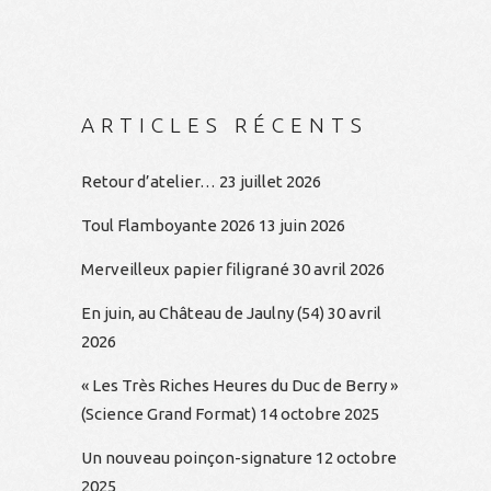
ARTICLES RÉCENTS
Retour d’atelier…
23 juillet 2026
Toul Flamboyante 2026
13 juin 2026
Merveilleux papier filigrané
30 avril 2026
En juin, au Château de Jaulny (54)
30 avril
2026
« Les Très Riches Heures du Duc de Berry »
(Science Grand Format)
14 octobre 2025
Un nouveau poinçon-signature
12 octobre
2025