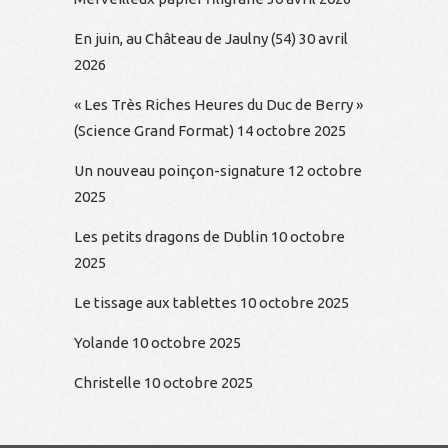
En juin, au Château de Jaulny (54)
30 avril
2026
« Les Très Riches Heures du Duc de Berry »
(Science Grand Format)
14 octobre 2025
Un nouveau poinçon-signature
12 octobre
2025
Les petits dragons de Dublin
10 octobre
2025
Le tissage aux tablettes
10 octobre 2025
Yolande
10 octobre 2025
Christelle
10 octobre 2025