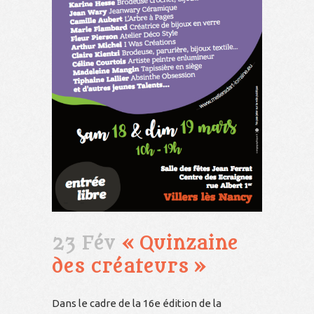
23 Fév
« Quinzaine
des créateurs »
Dans le cadre de la 16e édition de la