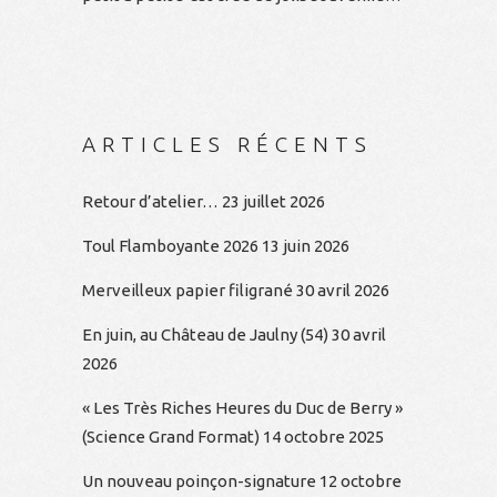
ARTICLES RÉCENTS
Retour d’atelier…
23 juillet 2026
Toul Flamboyante 2026
13 juin 2026
Merveilleux papier filigrané
30 avril 2026
En juin, au Château de Jaulny (54)
30 avril
2026
« Les Très Riches Heures du Duc de Berry »
(Science Grand Format)
14 octobre 2025
Un nouveau poinçon-signature
12 octobre