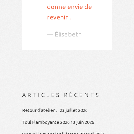
donne envie de
revenir !
— Élisabeth
ARTICLES RÉCENTS
Retour d’atelier…
23 juillet 2026
Toul Flamboyante 2026
13 juin 2026