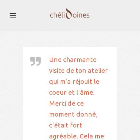
Une charmante
visite de ton atelier
qui m'a réjouit le
coeur et l'âme.
Merci de ce
moment donné,
c'était fort
agréable. Cela me