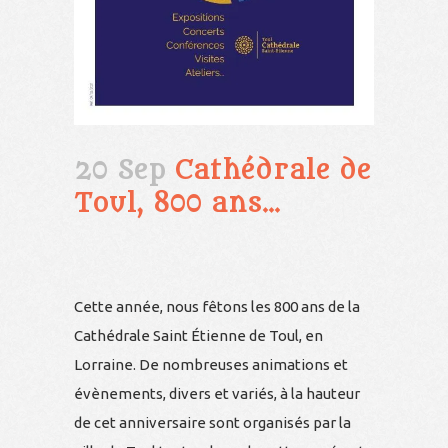
20 Sep
Cathédrale de
Toul, 800 ans…
Cette année, nous fêtons les 800 ans de la
Cathédrale Saint Étienne de Toul, en
Lorraine. De nombreuses animations et
évènements, divers et variés, à la hauteur
de cet anniversaire sont organisés par la