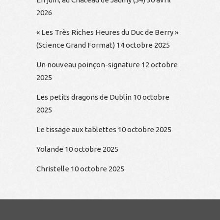
2026
« Les Très Riches Heures du Duc de Berry »
(Science Grand Format)
14 octobre 2025
Un nouveau poinçon-signature
12 octobre
2025
Les petits dragons de Dublin
10 octobre
2025
Le tissage aux tablettes
10 octobre 2025
Yolande
10 octobre 2025
Christelle
10 octobre 2025