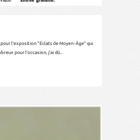
pour l'exposition "Éclats de Moyen-Âge" qui
eux pour l'occasion, j'ai dû...