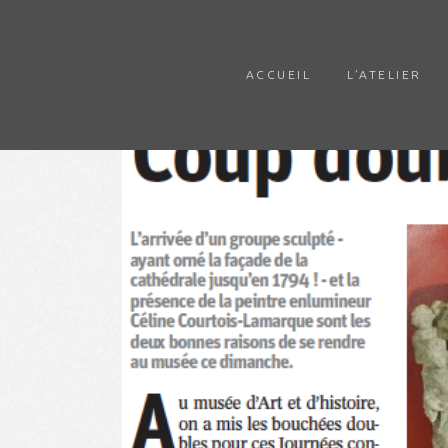
ACCUEIL
L’ATELIER