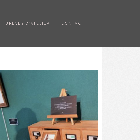
BRÈVES D’ATELIER
CONTACT