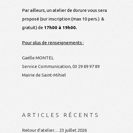
Par ailleurs, un atelier de dorure vous sera
proposé (sur inscription (max 10 pers.) &
gratuit) de
17h00 à 19h00.
Pour plus de renseignements :
Gaëlle MONTEL
Service Communication, 03 29 89 97 89
Mairie de Saint-Mihiel
ARTICLES RÉCENTS
Retour d’atelier…
23 juillet 2026