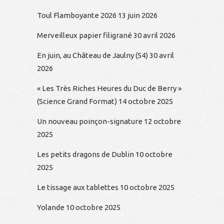
Toul Flamboyante 2026
13 juin 2026
Merveilleux papier filigrané
30 avril 2026
En juin, au Château de Jaulny (54)
30 avril
2026
« Les Très Riches Heures du Duc de Berry »
(Science Grand Format)
14 octobre 2025
Un nouveau poinçon-signature
12 octobre
2025
Les petits dragons de Dublin
10 octobre
2025
Le tissage aux tablettes
10 octobre 2025
Yolande
10 octobre 2025