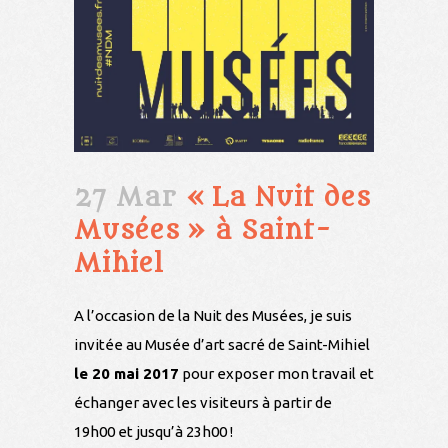
27 Mar
« La Nuit des
Musées » à Saint-
Mihiel
A l’occasion de la Nuit des Musées, je suis
invitée au Musée d’art sacré de Saint-Mihiel
le 20 mai 2017
pour exposer mon travail et
échanger avec les visiteurs à partir de
19h00 et jusqu’à 23h00 !