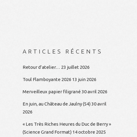
ARTICLES RÉCENTS
Retour d’atelier…
23 juillet 2026
Toul Flamboyante 2026
13 juin 2026
Merveilleux papier filigrané
30 avril 2026
En juin, au Château de Jaulny (54)
30 avril
2026
« Les Très Riches Heures du Duc de Berry »
(Science Grand Format)
14 octobre 2025