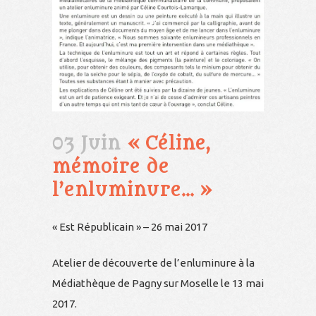
03 Juin
« Céline,
mémoire de
l’enluminure… »
« Est Républicain » – 26 mai 2017
Atelier de découverte de l’enluminure à la
Médiathèque de Pagny sur Moselle le 13 mai
2017.