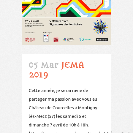
05 Mar
JEMA
2019
Cette année, je serai ravie de
partager ma passion avec vous au
Château de Courcelles à Montigny-
lès-Metz (57) les samedi 6 et
dimanche 7 avril de 10h à 18h.