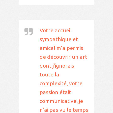
Votre accueil
sympathique et
amical m'a permis
de découvrir un art
dont j’ignorais
toute la
complexité, votre
passion était
communicative, je
n'ai pas vu le temps