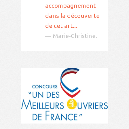
accompagnement
dans la découverte
de cet art...
— Marie-Christine.