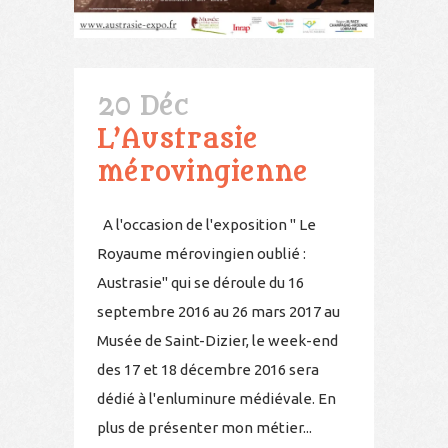
20 Déc
L’Austrasie
mérovingienne
A l'occasion de l'exposition " Le
Royaume mérovingien oublié :
Austrasie" qui se déroule du 16
septembre 2016 au 26 mars 2017 au
Musée de Saint-Dizier, le week-end
des 17 et 18 décembre 2016 sera
dédié à l'enluminure médiévale. En
plus de présenter mon métier...