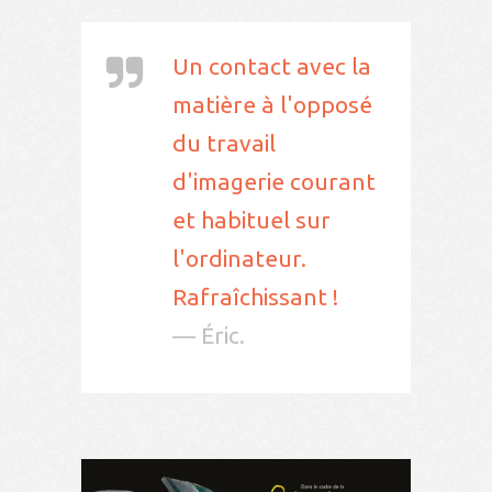
Un contact avec la
matière à l'opposé
du travail
d'imagerie courant
et habituel sur
l'ordinateur.
Rafraîchissant !
— Éric.