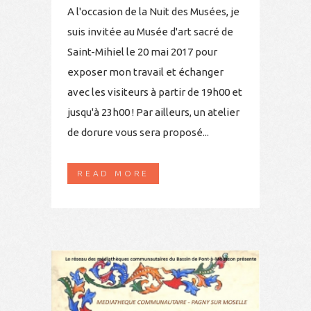
A l'occasion de la Nuit des Musées, je
suis invitée au Musée d'art sacré de
Saint-Mihiel le 20 mai 2017 pour
exposer mon travail et échanger
avec les visiteurs à partir de 19h00 et
jusqu'à 23h00 ! Par ailleurs, un atelier
de dorure vous sera proposé...
READ MORE