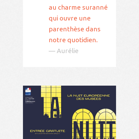
au charme suranné
qui ouvre une
parenthèse dans
notre quotidien.
— Aurélie