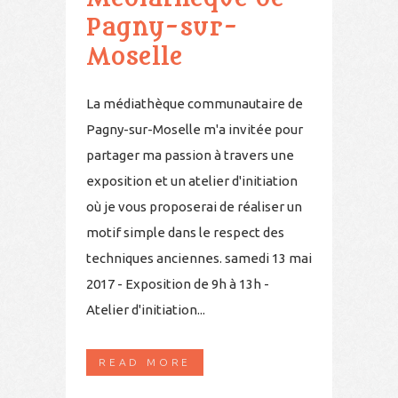
Pagny-sur-
Moselle
La médiathèque communautaire de
Pagny-sur-Moselle m'a invitée pour
partager ma passion à travers une
exposition et un atelier d'initiation
où je vous proposerai de réaliser un
motif simple dans le respect des
techniques anciennes. samedi 13 mai
2017 - Exposition de 9h à 13h -
Atelier d'initiation...
READ MORE