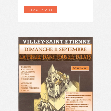
READ MORE