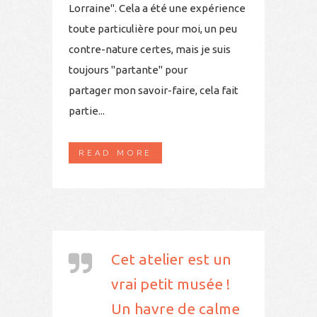
Lorraine". Cela a été une expérience
toute particulière pour moi, un peu
contre-nature certes, mais je suis
toujours "partante" pour
partager mon savoir-faire, cela fait
partie...
READ MORE
Cet atelier est un
vrai petit musée !
Un havre de calme