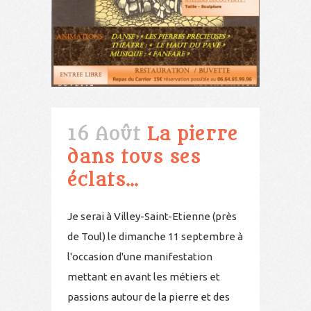
16 Août
La pierre
dans tous ses
éclats…
Je serai à Villey-Saint-Etienne (près
de Toul) le dimanche 11 septembre à
l'occasion d'une manifestation
mettant en avant les métiers et
passions autour de la pierre et des