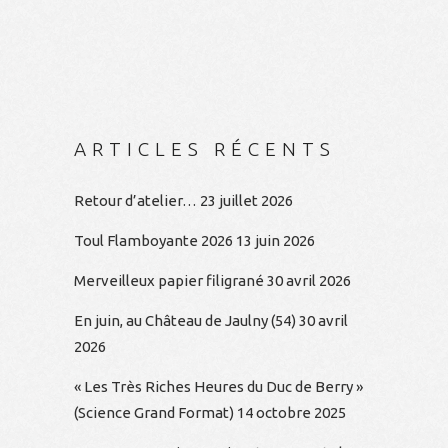
ARTICLES RÉCENTS
Retour d’atelier…
23 juillet 2026
Toul Flamboyante 2026
13 juin 2026
Merveilleux papier filigrané
30 avril 2026
En juin, au Château de Jaulny (54)
30 avril
2026
« Les Très Riches Heures du Duc de Berry »
(Science Grand Format)
14 octobre 2025