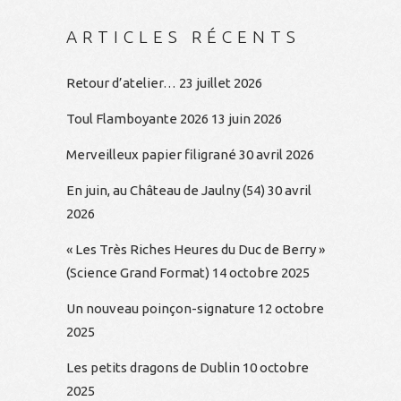
ARTICLES RÉCENTS
Retour d’atelier…
23 juillet 2026
Toul Flamboyante 2026
13 juin 2026
Merveilleux papier filigrané
30 avril 2026
En juin, au Château de Jaulny (54)
30 avril
2026
« Les Très Riches Heures du Duc de Berry »
(Science Grand Format)
14 octobre 2025
Un nouveau poinçon-signature
12 octobre
2025
Les petits dragons de Dublin
10 octobre
2025