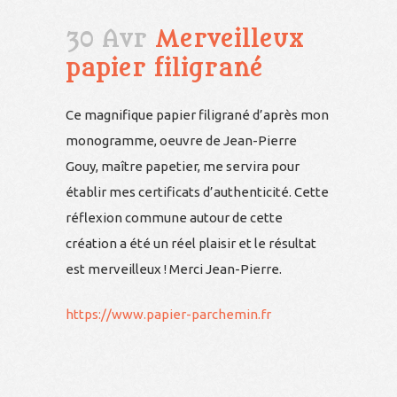
30 Avr
Merveilleux
papier filigrané
Ce magnifique papier filigrané d’après mon
monogramme, oeuvre de Jean-Pierre
Gouy, maître papetier, me servira pour
établir mes certificats d’authenticité. Cette
réflexion commune autour de cette
création a été un réel plaisir et le résultat
est merveilleux ! Merci Jean-Pierre.
https://www.papier-parchemin.fr