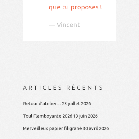
que tu proposes !
— Vincent
ARTICLES RÉCENTS
Retour d’atelier…
23 juillet 2026
Toul Flamboyante 2026
13 juin 2026
Merveilleux papier filigrané
30 avril 2026