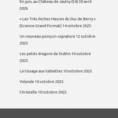
En juin, au Château de Jaulny (54)
30 avril
2026
« Les Très Riches Heures du Duc de Berry »
(Science Grand Format)
14 octobre 2025
Un nouveau poinçon-signature
12 octobre
2025
Les petits dragons de Dublin
10 octobre
2025
Le tissage aux tablettes
10 octobre 2025
Yolande
10 octobre 2025
Christelle
10 octobre 2025