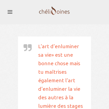
L’art d’enluminer
sa vie» est une
bonne chose mais
tu maîtrises
également l’art
d’enluminer la vie
des autres à la
lumière des stages