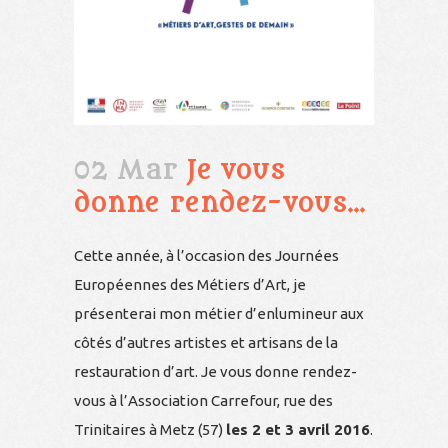
02 Mar
Je vous
donne rendez-vous…
Cette année, à l’occasion des Journées
Européennes des Métiers d’Art, je
présenterai mon métier d’enlumineur aux
côtés d’autres artistes et artisans de la
restauration d’art. Je vous donne rendez-
vous à l’Association Carrefour, rue des
Trinitaires à Metz (57)
les 2 et 3 avril 2016
.