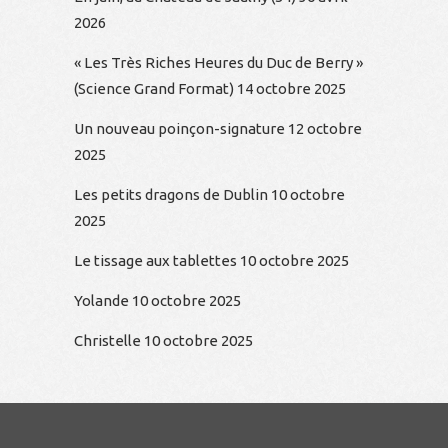
2026
« Les Très Riches Heures du Duc de Berry »
(Science Grand Format)
14 octobre 2025
Un nouveau poinçon-signature
12 octobre
2025
Les petits dragons de Dublin
10 octobre
2025
Le tissage aux tablettes
10 octobre 2025
Yolande
10 octobre 2025
Christelle
10 octobre 2025