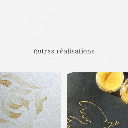
Autres réalisations
VOIR