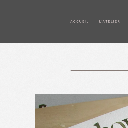
ACCUEIL
L’ATELIER