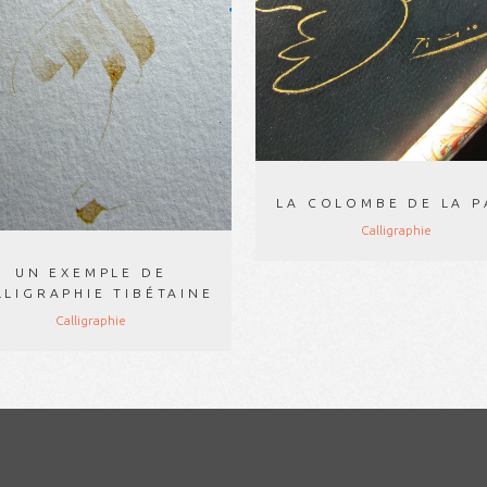
VOIR
LA COLOMBE DE LA P
Calligraphie
UN EXEMPLE DE
LLIGRAPHIE TIBÉTAINE
Calligraphie