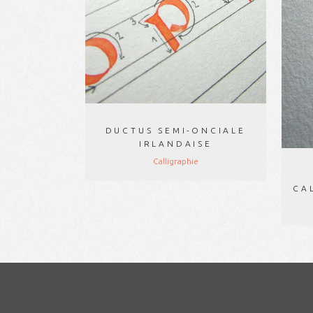
DUCTUS SEMI-ONCIALE
IRLANDAISE
Calligraphie
CA