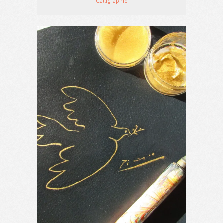
Calligraphie