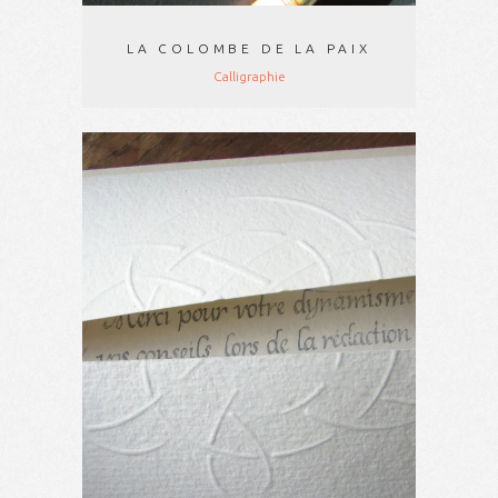
LA COLOMBE DE LA PAIX
Calligraphie