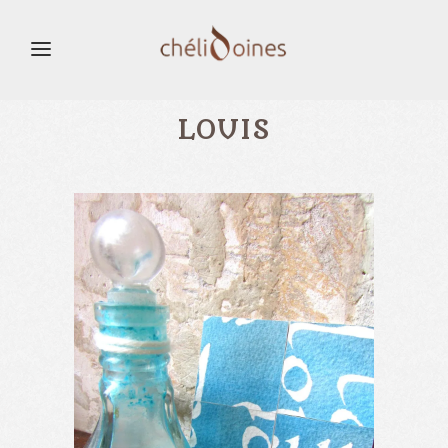
LOUIS