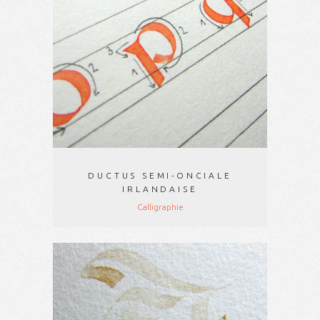
DUCTUS SEMI-ONCIALE
IRLANDAISE
Calligraphie