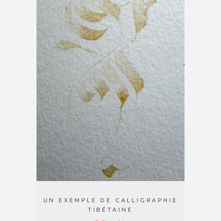
UN EXEMPLE DE CALLIGRAPHIE
TIBÉTAINE