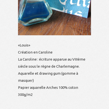
«Louis»
Création en Caroline
La Caroline : écriture apparue au VIIIème
siècle sous le règne de Charlemagne.
Aquarelle et drawing gum (gomme à
masquer)
Papier aquarelle Arches 100% coton
300g/m2