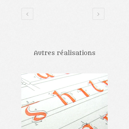
Autres réalisations