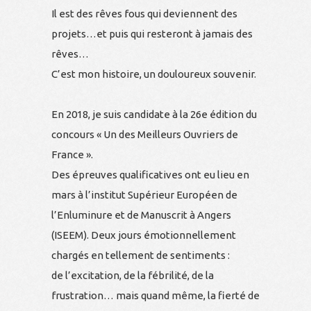
Il est des rêves fous qui deviennent des
projets…et puis qui resteront à jamais des
rêves…
C’est mon histoire, un douloureux souvenir.
En 2018, je suis candidate à la 26e édition du
concours « Un des Meilleurs Ouvriers de
France ».
Des épreuves qualificatives ont eu lieu en
mars à l’institut Supérieur Européen de
l’Enluminure et de Manuscrit à Angers
(ISEEM). Deux jours émotionnellement
chargés en tellement de sentiments :
de l’excitation, de la fébrilité, de la
frustration… mais quand même, la fierté de