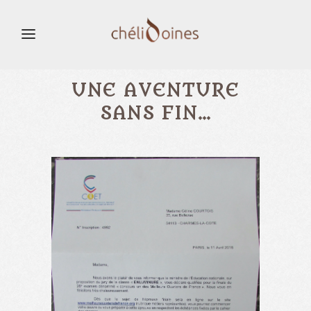
UNE AVENTURE
SANS FIN…