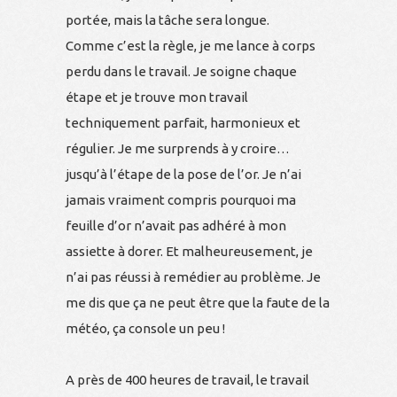
portée, mais la tâche sera longue.
Comme c’est la règle, je me lance à corps
perdu dans le travail. Je soigne chaque
étape et je trouve mon travail
techniquement parfait, harmonieux et
régulier. Je me surprends à y croire…
jusqu’à l’étape de la pose de l’or. Je n’ai
jamais vraiment compris pourquoi ma
feuille d’or n’avait pas adhéré à mon
assiette à dorer. Et malheureusement, je
n’ai pas réussi à remédier au problème. Je
me dis que ça ne peut être que la faute de la
météo, ça console un peu !
A près de 400 heures de travail, le travail