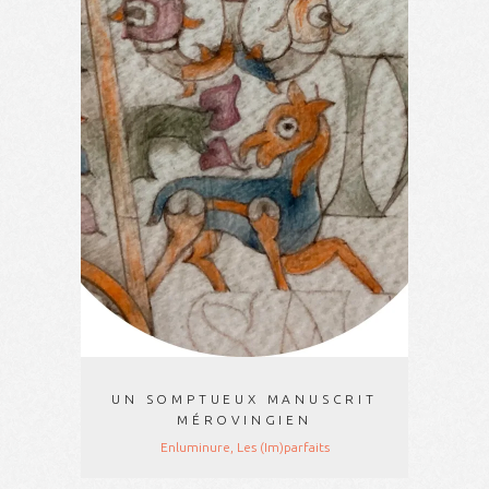
UN SOMPTUEUX MANUSCRIT
MÉROVINGIEN
Enluminure, Les (Im)parfaits