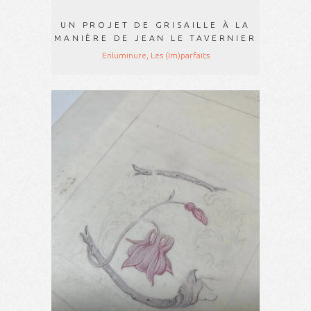
UN PROJET DE GRISAILLE À LA
MANIÈRE DE JEAN LE TAVERNIER
Enluminure, Les (Im)parfaits