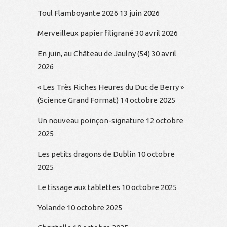
Toul Flamboyante 2026
13 juin 2026
Merveilleux papier filigrané
30 avril 2026
En juin, au Château de Jaulny (54)
30 avril
2026
« Les Très Riches Heures du Duc de Berry »
(Science Grand Format)
14 octobre 2025
Un nouveau poinçon-signature
12 octobre
2025
Les petits dragons de Dublin
10 octobre
2025
Le tissage aux tablettes
10 octobre 2025
Yolande
10 octobre 2025