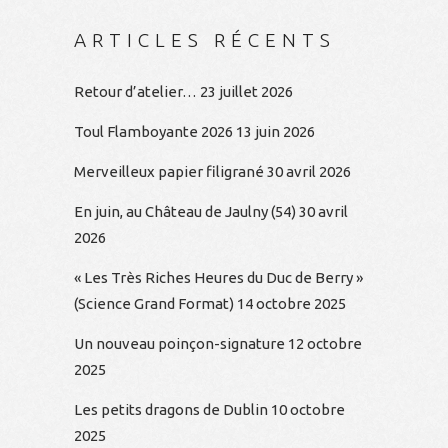
ARTICLES RÉCENTS
Retour d’atelier…
23 juillet 2026
Toul Flamboyante 2026
13 juin 2026
Merveilleux papier filigrané
30 avril 2026
En juin, au Château de Jaulny (54)
30 avril
2026
« Les Très Riches Heures du Duc de Berry »
(Science Grand Format)
14 octobre 2025
Un nouveau poinçon-signature
12 octobre
2025
Les petits dragons de Dublin
10 octobre
2025