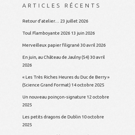
ARTICLES RÉCENTS
Retour d’atelier…
23 juillet 2026
Toul Flamboyante 2026
13 juin 2026
Merveilleux papier filigrané
30 avril 2026
En juin, au Château de Jaulny (54)
30 avril
2026
« Les Très Riches Heures du Duc de Berry »
(Science Grand Format)
14 octobre 2025
Un nouveau poinçon-signature
12 octobre
2025
Les petits dragons de Dublin
10 octobre
2025