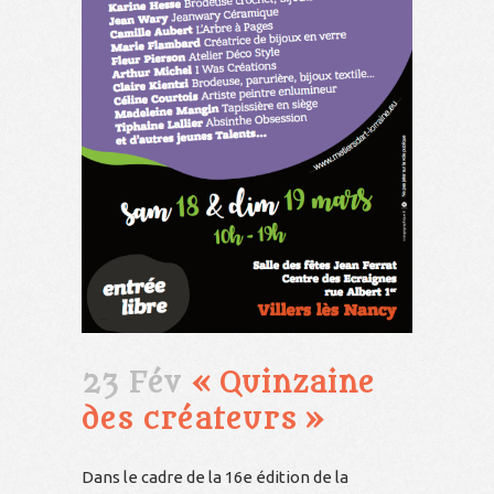
23 Fév
« Quinzaine
des créateurs »
Dans le cadre de la 16e édition de la