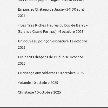
En juin, au Château de Jaulny (54)
30 avril
2026
« Les Très Riches Heures du Duc de Berry »
(Science Grand Format)
14 octobre 2025
Un nouveau poinçon-signature
12 octobre
2025
Les petits dragons de Dublin
10 octobre
2025
Le tissage aux tablettes
10 octobre 2025
Yolande
10 octobre 2025
Christelle
10 octobre 2025