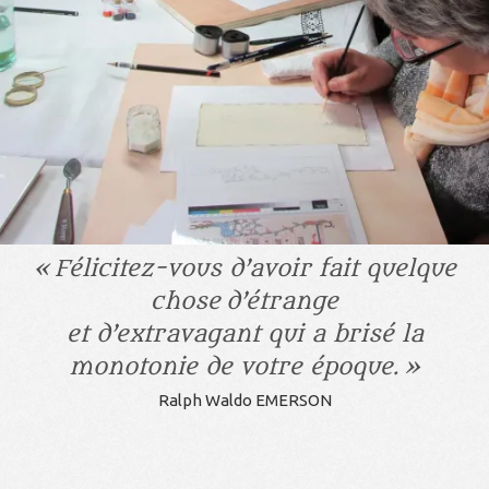
« Félicitez-vous d’avoir fait quelque
chose d’étrange
et d’extravagant qui a brisé la
monotonie de votre époque. »
Ralph Waldo EMERSON