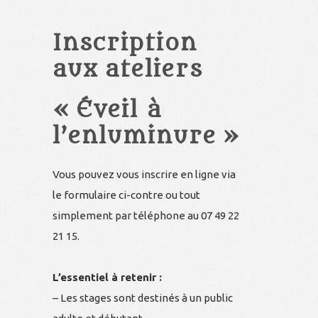
Inscription
aux ateliers
« Éveil à
l’enluminure »
Vous pouvez vous inscrire en ligne via
le formulaire ci-contre ou tout
simplement par téléphone au 07 49 22
21 15.
L’essentiel à retenir :
– Les stages sont destinés à un public