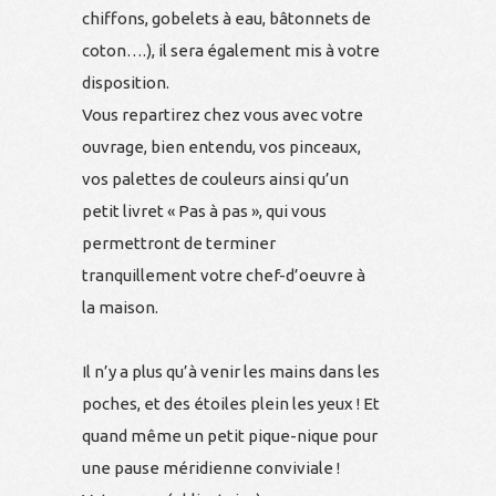
chiffons, gobelets à eau, bâtonnets de
coton….), il sera également mis à votre
disposition.
Vous repartirez chez vous avec votre
ouvrage, bien entendu, vos pinceaux,
vos palettes de couleurs ainsi qu’un
petit livret « Pas à pas », qui vous
permettront de terminer
tranquillement votre chef-d’oeuvre à
la maison.
Il n’y a plus qu’à venir les mains dans les
poches, et des étoiles plein les yeux ! Et
quand même un petit pique-nique pour
une pause méridienne conviviale !