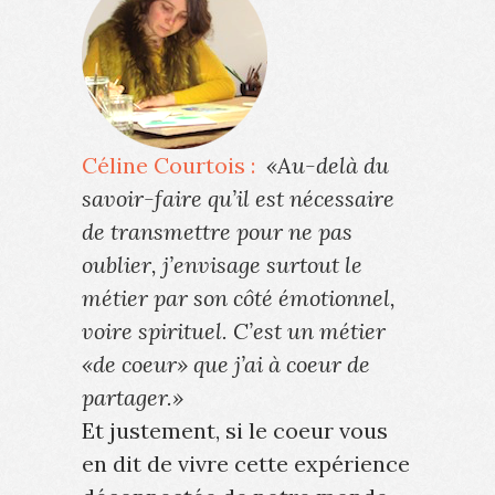
Céline Courtois :
«Au-delà du
savoir-faire qu’il est nécessaire
de transmettre pour ne pas
oublier, j’envisage surtout le
métier par son côté émotionnel,
voire spirituel. C’est un métier
«de coeur» que j’ai à coeur de
partager.»
Et justement, si le coeur vous
en dit de vivre cette expérience