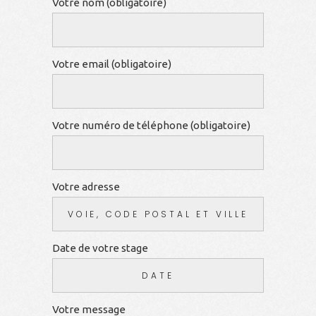
Votre nom (obligatoire)
Votre email (obligatoire)
Votre numéro de téléphone (obligatoire)
Votre adresse
Date de votre stage
Votre message