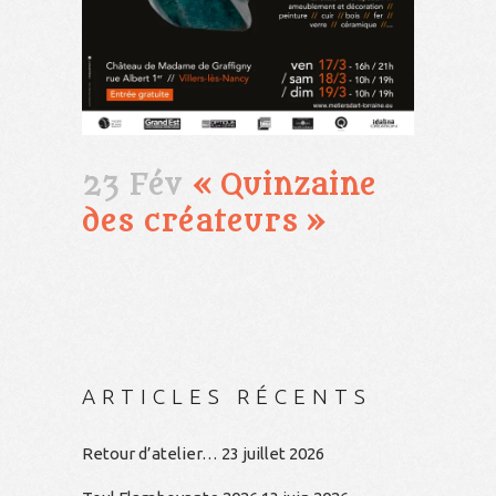
23 Fév
« Quinzaine
des créateurs »
ARTICLES RÉCENTS
Retour d’atelier…
23 juillet 2026