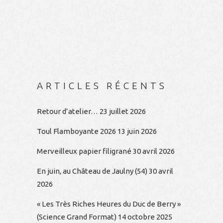
ARTICLES RÉCENTS
Retour d’atelier…
23 juillet 2026
Toul Flamboyante 2026
13 juin 2026
Merveilleux papier filigrané
30 avril 2026
En juin, au Château de Jaulny (54)
30 avril
2026
« Les Très Riches Heures du Duc de Berry »
(Science Grand Format)
14 octobre 2025