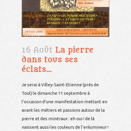
16 Août
La pierre
dans tous ses
éclats…
Je serai à Villey-Saint-Etienne (près de
Toul) le dimanche 11 septembre à
l’occasion d’une manifestation mettant en
avant les métiers et passions autour de la
pierre et des minéraux : eh oui ! de là
naissent aussi les couleurs de l’enlumineur !