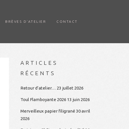
BRÈVES D’ATELIER
CONTACT
ARTICLES
RÉCENTS
Retour d’atelier…
23 juillet 2026
Toul Flamboyante 2026
13 juin 2026
Merveilleux papier filigrané
30 avril
2026