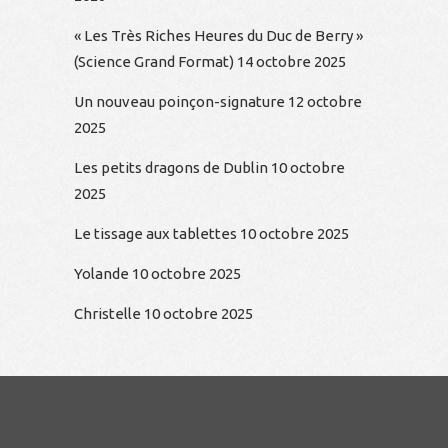
« Les Très Riches Heures du Duc de Berry »
(Science Grand Format)
14 octobre 2025
Un nouveau poinçon-signature
12 octobre
2025
Les petits dragons de Dublin
10 octobre
2025
Le tissage aux tablettes
10 octobre 2025
Yolande
10 octobre 2025
Christelle
10 octobre 2025