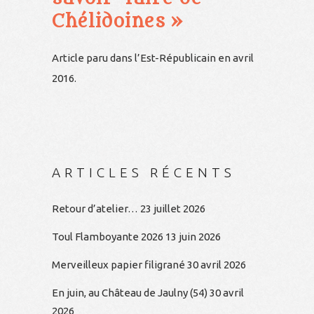
Chélidoines »
Article paru dans l’Est-Républicain en avril
2016.
ARTICLES RÉCENTS
Retour d’atelier…
23 juillet 2026
Toul Flamboyante 2026
13 juin 2026
Merveilleux papier filigrané
30 avril 2026
En juin, au Château de Jaulny (54)
30 avril
2026