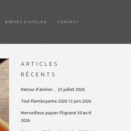
BRÈVES D’ATELIER
CONTACT
ARTICLES
RÉCENTS
Retour d’atelier…
23 juillet 2026
Toul Flamboyante 2026
13 juin 2026
Merveilleux papier filigrané
30 avril
2026