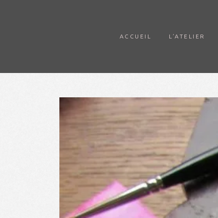
ACCUEIL
L’ATELIER