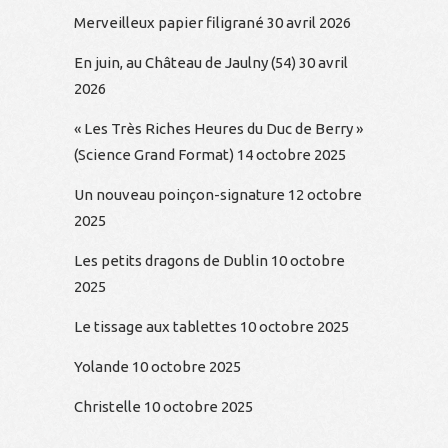
Merveilleux papier filigrané
30 avril 2026
En juin, au Château de Jaulny (54)
30 avril
2026
« Les Très Riches Heures du Duc de Berry »
(Science Grand Format)
14 octobre 2025
Un nouveau poinçon-signature
12 octobre
2025
Les petits dragons de Dublin
10 octobre
2025
Le tissage aux tablettes
10 octobre 2025
Yolande
10 octobre 2025
Christelle
10 octobre 2025