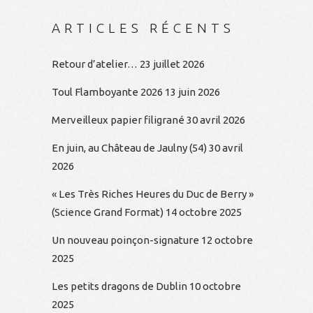
ARTICLES RÉCENTS
Retour d’atelier…
23 juillet 2026
Toul Flamboyante 2026
13 juin 2026
Merveilleux papier filigrané
30 avril 2026
En juin, au Château de Jaulny (54)
30 avril
2026
« Les Très Riches Heures du Duc de Berry »
(Science Grand Format)
14 octobre 2025
Un nouveau poinçon-signature
12 octobre
2025
Les petits dragons de Dublin
10 octobre
2025